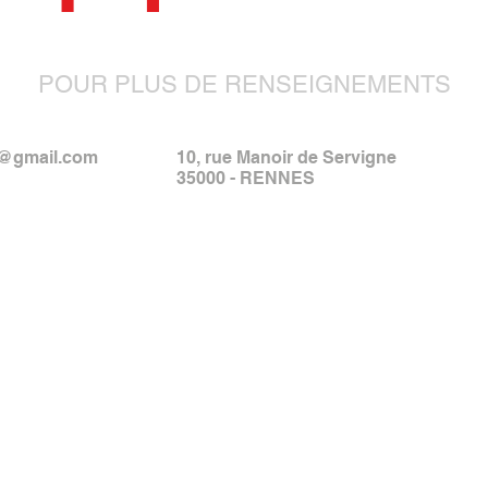
POUR PLUS DE RENSEIGNEMENTS
s@gmail.com
10, rue Manoir de Servigne
35000 - RENNES