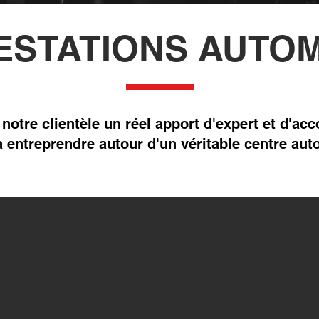
ESTATIONS AUTO
 à notre clientèle un réel apport d'expert et d
 entreprendre autour d'un véritable centre aut