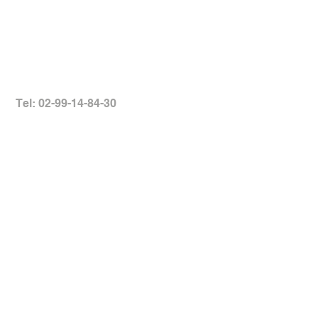
Tel: 02-99-14-84-30